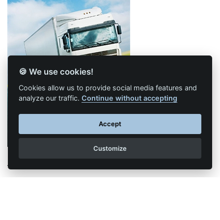
🍪 We use cookies!
Cookies allow us to provide social media features and
analyze our traffic.
Continue without accepting
Accept
Customize
Newsletter N°6 -
Juillet/Septembre 2021