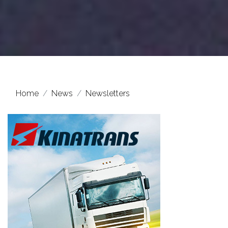
Home
News
Newsletters