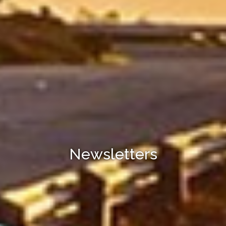
Newsletters