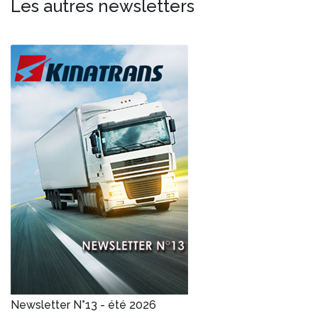
Les autres newsletters
Newsletter N°13 - été 2026