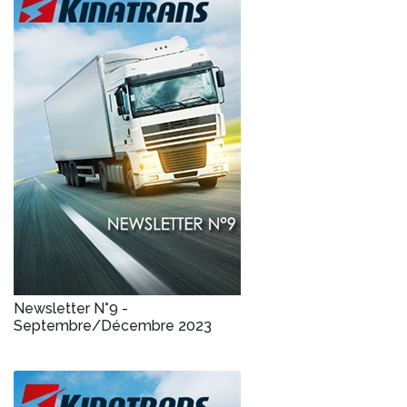
Newsletter N°9 -
Septembre/Décembre 2023