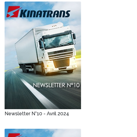
Newsletter N°10 - Avril 2024