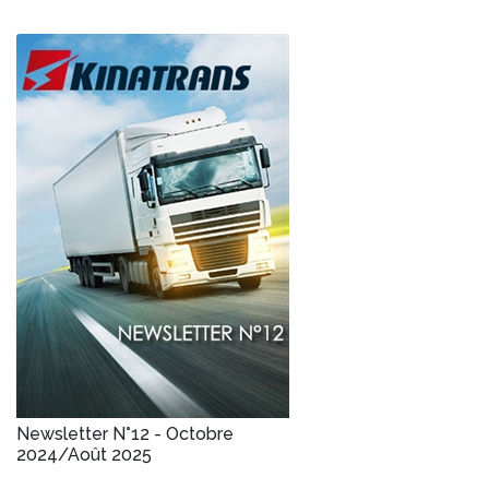
Newsletter N°12 - Octobre
2024/Août 2025