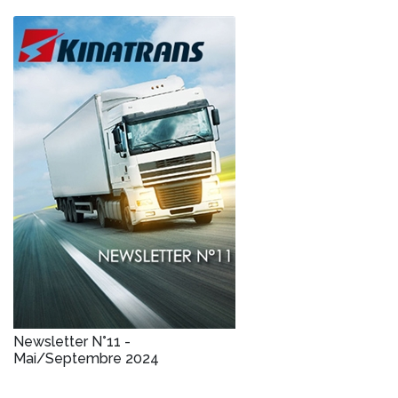
Newsletter N°11 -
Mai/Septembre 2024