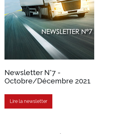
Newsletter N°7 -
Octobre/Décembre 2021
Lire la newsletter