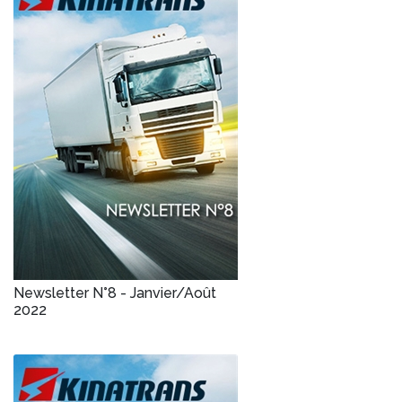
Newsletter N°8 - Janvier/Août
2022